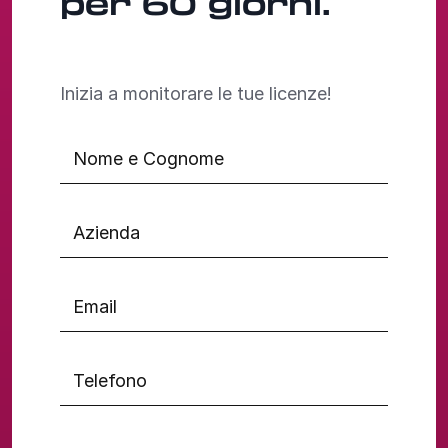
per 60 giorni.
Inizia a monitorare le tue licenze!
Nome e Cognome
Azienda
Email
Telefono