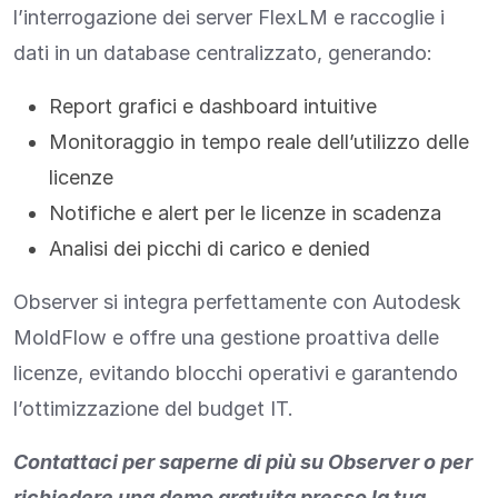
l’interrogazione dei server FlexLM e raccoglie i
dati in un database centralizzato, generando:
Report grafici e dashboard intuitive
Monitoraggio in tempo reale dell’utilizzo delle
licenze
Notifiche e alert per le licenze in scadenza
Analisi dei picchi di carico e denied
Observer si integra perfettamente con Autodesk
MoldFlow e offre una gestione proattiva delle
licenze, evitando blocchi operativi e garantendo
l’ottimizzazione del budget IT.
Contattaci per saperne di più su Observer o per
richiedere una demo gratuita presso la tua