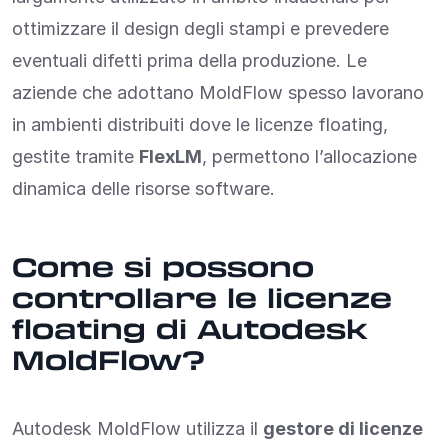
ottimizzare il design degli stampi e prevedere
eventuali difetti prima della produzione. Le
aziende che adottano MoldFlow spesso lavorano
in ambienti distribuiti dove le licenze floating,
gestite tramite
FlexLM
, permettono l’allocazione
dinamica delle risorse software.
Come si possono
controllare le licenze
floating di Autodesk
MoldFlow?
Autodesk MoldFlow utilizza il
gestore di licenze