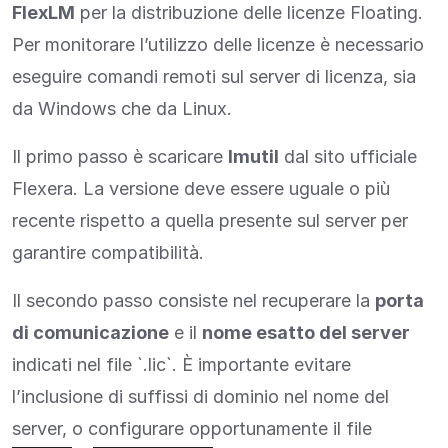
FlexLM
per la distribuzione delle licenze Floating.
Per monitorare l’utilizzo delle licenze è necessario
eseguire comandi remoti sul server di licenza, sia
da Windows che da Linux.
Il primo passo è scaricare
lmutil
dal sito ufficiale
Flexera. La versione deve essere uguale o più
recente rispetto a quella presente sul server per
garantire compatibilità.
Il secondo passo consiste nel recuperare la
porta
di comunicazione
e il
nome esatto del server
indicati nel file `.lic`. È importante evitare
l’inclusione di suffissi di dominio nel nome del
server, o configurare opportunamente il file