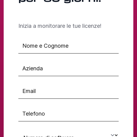
Inizia a monitorare le tue licenze!
Nome e Cognome
Azienda
Email
Telefono