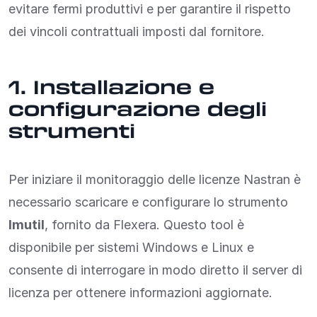
evitare fermi produttivi e per garantire il rispetto
dei vincoli contrattuali imposti dal fornitore.
1. Installazione e
configurazione degli
strumenti
Per iniziare il monitoraggio delle licenze Nastran è
necessario scaricare e configurare lo strumento
lmutil
, fornito da Flexera. Questo tool è
disponibile per sistemi Windows e Linux e
consente di interrogare in modo diretto il server di
licenza per ottenere informazioni aggiornate.