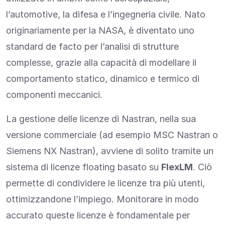
l’automotive, la difesa e l’ingegneria civile. Nato
originariamente per la NASA, è diventato uno
standard de facto per l’analisi di strutture
complesse, grazie alla capacità di modellare il
comportamento statico, dinamico e termico di
componenti meccanici.
La gestione delle licenze di Nastran, nella sua
versione commerciale (ad esempio MSC Nastran o
Siemens NX Nastran), avviene di solito tramite un
sistema di licenze floating basato su
FlexLM
. Ciò
permette di condividere le licenze tra più utenti,
ottimizzandone l’impiego. Monitorare in modo
accurato queste licenze è fondamentale per