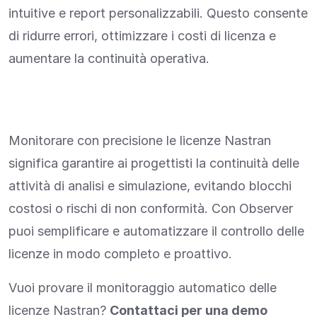
intuitive e report personalizzabili. Questo consente
di ridurre errori, ottimizzare i costi di licenza e
aumentare la continuità operativa.
Monitorare con precisione le licenze Nastran
significa garantire ai progettisti la continuità delle
attività di analisi e simulazione, evitando blocchi
costosi o rischi di non conformità. Con Observer
puoi semplificare e automatizzare il controllo delle
licenze in modo completo e proattivo.
Vuoi provare il monitoraggio automatico delle
licenze Nastran?
Contattaci per una demo