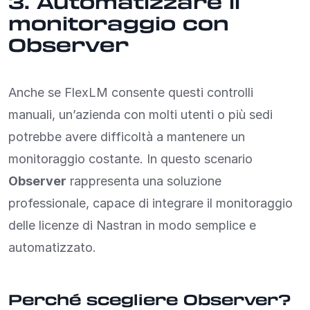
3. Automatizzare il
monitoraggio con
Observer
Anche se FlexLM consente questi controlli
manuali, un’azienda con molti utenti o più sedi
potrebbe avere difficoltà a mantenere un
monitoraggio costante. In questo scenario
Observer
rappresenta una soluzione
professionale, capace di integrare il monitoraggio
delle licenze di Nastran in modo semplice e
automatizzato.
Perché scegliere Observer?