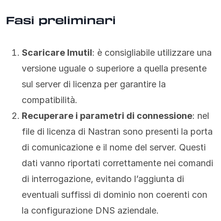
Fasi preliminari
Scaricare lmutil
: è consigliabile utilizzare una
versione uguale o superiore a quella presente
sul server di licenza per garantire la
compatibilità.
Recuperare i parametri di connessione
: nel
file di licenza di Nastran sono presenti la porta
di comunicazione e il nome del server. Questi
dati vanno riportati correttamente nei comandi
di interrogazione, evitando l’aggiunta di
eventuali suffissi di dominio non coerenti con
la configurazione DNS aziendale.