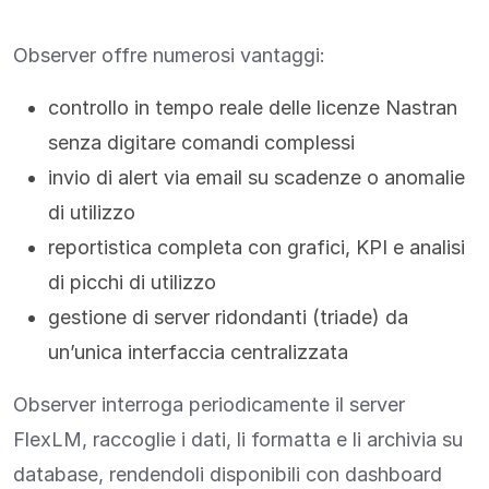
Observer offre numerosi vantaggi:
controllo in tempo reale delle licenze Nastran
senza digitare comandi complessi
invio di alert via email su scadenze o anomalie
di utilizzo
reportistica completa con grafici, KPI e analisi
di picchi di utilizzo
gestione di server ridondanti (triade) da
un’unica interfaccia centralizzata
Observer interroga periodicamente il server
FlexLM, raccoglie i dati, li formatta e li archivia su
database, rendendoli disponibili con dashboard