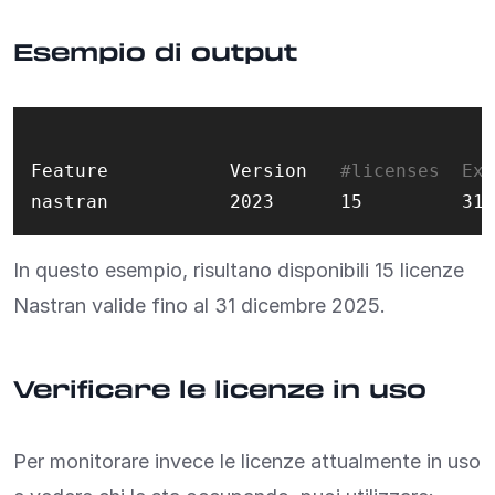
Esempio di output
Feature           Version   
#licenses  Exp
In questo esempio, risultano disponibili 15 licenze
Nastran valide fino al 31 dicembre 2025.
Verificare le licenze in uso
Per monitorare invece le licenze attualmente in uso