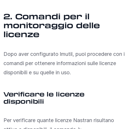
2. Comandi per il
monitoraggio delle
licenze
Dopo aver configurato lmutil, puoi procedere con i
comandi per ottenere informazioni sulle licenze
disponibili e su quelle in uso.
Verificare le licenze
disponibili
Per verificare quante licenze Nastran risultano