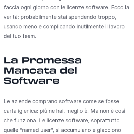
faccia ogni giorno con le licenze software. Ecco la
verità: probabilmente stai spendendo troppo,
usando meno e complicando inutilmente il lavoro
del tuo team.
La Promessa
Mancata del
Software
Le aziende comprano software come se fosse
carta igienica: più ne hai, meglio è. Ma non è così
che funziona. Le licenze software, soprattutto
quelle “named user”, si accumulano e giacciono