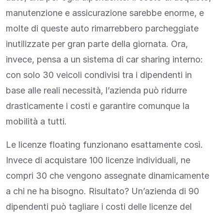
manutenzione e assicurazione sarebbe enorme, e
molte di queste auto rimarrebbero parcheggiate
inutilizzate per gran parte della giornata. Ora,
invece, pensa a un sistema di car sharing interno:
con solo 30 veicoli condivisi tra i dipendenti in
base alle reali necessità, l’azienda può ridurre
drasticamente i costi e garantire comunque la
mobilità a tutti.
Le licenze floating funzionano esattamente così.
Invece di acquistare 100 licenze individuali, ne
compri 30 che vengono assegnate dinamicamente
a chi ne ha bisogno. Risultato? Un’azienda di 90
dipendenti può tagliare i costi delle licenze del