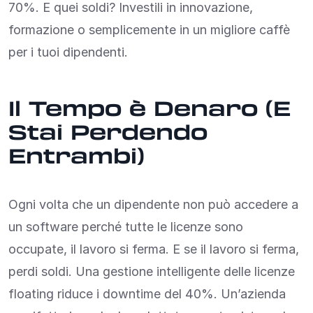
70%. E quei soldi? Investili in innovazione,
formazione o semplicemente in un migliore caffè
per i tuoi dipendenti.
Il Tempo è Denaro (E
Stai Perdendo
Entrambi)
Ogni volta che un dipendente non può accedere a
un software perché tutte le licenze sono
occupate, il lavoro si ferma. E se il lavoro si ferma,
perdi soldi. Una gestione intelligente delle licenze
floating riduce i downtime del 40%. Un’azienda