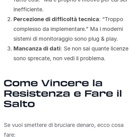
inefficiente.
Percezione di difficoltà tecnica
: “Troppo
complesso da implementare.” Ma i moderni
sistemi di monitoraggio sono plug & play.
Mancanza di dati
: Se non sai quante licenze
sono sprecate, non vedi il problema.
Come Vincere la
Resistenza e Fare il
Salto
Se vuoi smettere di bruciare denaro, ecco cosa
fare: