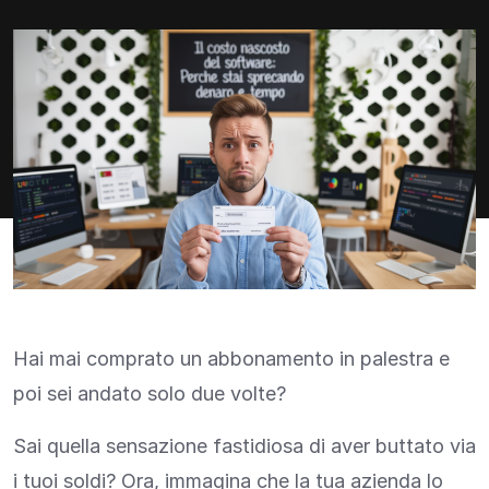
Hai mai comprato un abbonamento in palestra e
poi sei andato solo due volte?
Sai quella sensazione fastidiosa di aver buttato via
i tuoi soldi? Ora, immagina che la tua azienda lo