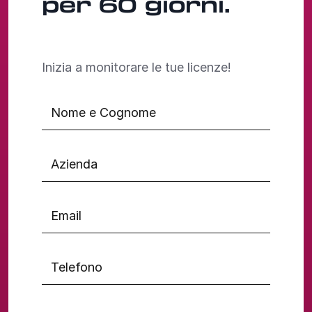
per 60 giorni.
Inizia a monitorare le tue licenze!
Nome e Cognome
Azienda
Email
Telefono