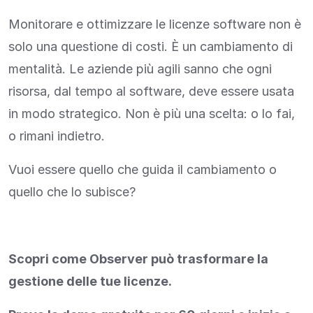
Monitorare e ottimizzare le licenze software non è
solo una questione di costi. È un cambiamento di
mentalità. Le aziende più agili sanno che ogni
risorsa, dal tempo al software, deve essere usata
in modo strategico. Non è più una scelta: o lo fai,
o rimani indietro.
Vuoi essere quello che guida il cambiamento o
quello che lo subisce?
Scopri come Observer può trasformare la
gestione delle tue licenze.