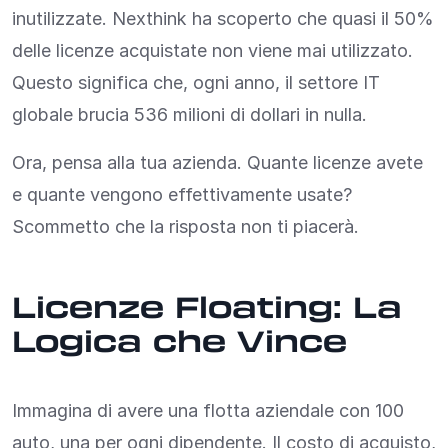
inutilizzate. Nexthink ha scoperto che quasi il 50%
delle licenze acquistate non viene mai utilizzato.
Questo significa che, ogni anno, il settore IT
globale brucia 536 milioni di dollari in nulla.
Ora, pensa alla tua azienda. Quante licenze avete
e quante vengono effettivamente usate?
Scommetto che la risposta non ti piacerà.
Licenze Floating: La
Logica che Vince
Immagina di avere una flotta aziendale con 100
auto, una per ogni dipendente. Il costo di acquisto,