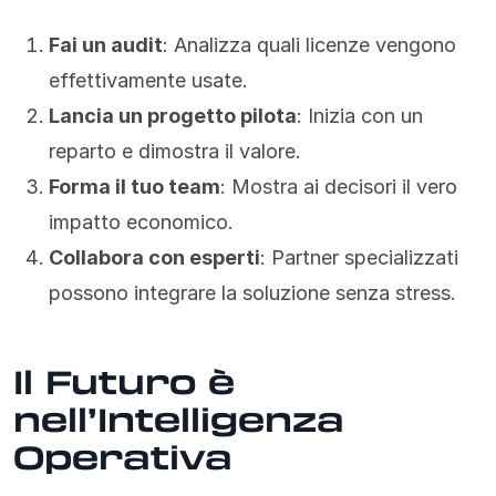
Fai un audit
: Analizza quali licenze vengono
effettivamente usate.
Lancia un progetto pilota
: Inizia con un
reparto e dimostra il valore.
Forma il tuo team
: Mostra ai decisori il vero
impatto economico.
Collabora con esperti
: Partner specializzati
possono integrare la soluzione senza stress.
Il Futuro è
nell’Intelligenza
Operativa